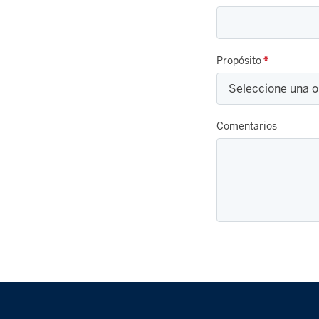
Propósito
*
Comentarios