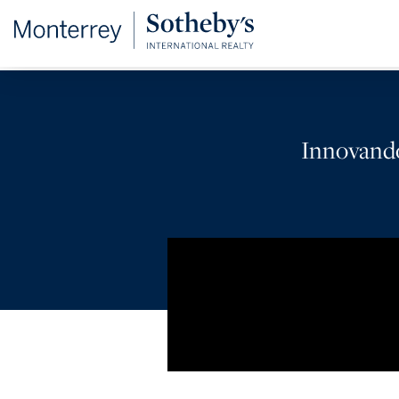
Innovando 