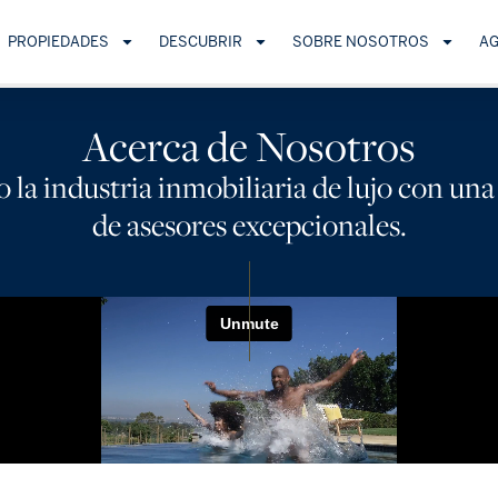
PROPIEDADES
DESCUBRIR
SOBRE NOSOTROS
A
Acerca de Nosotros
la industria inmobiliaria de lujo con una
de asesores excepcionales.