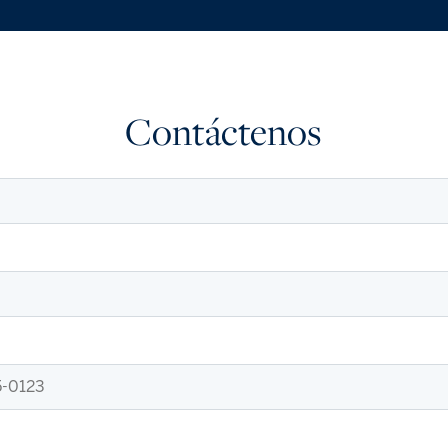
Contáctenos