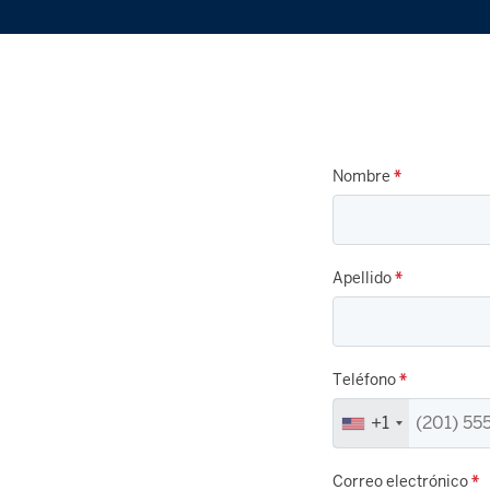
Nombre
*
Apellido
*
Teléfono
*
+1
Correo electrónico
*