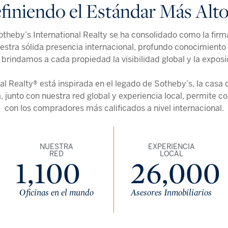
finiendo el Estándar Más Alt
theby’s International Realty se ha consolidado como la firma
nuestra sólida presencia internacional, profundo conocimiento
brindamos a cada propiedad la visibilidad global y la expos
al Realty® está inspirada en el legado de Sotheby’s, la casa
, junto con nuestra red global y experiencia local, permite 
con los compradores más calificados a nivel internacional.
NUESTRA
EXPERIENCIA
RED
LOCAL
1,100
26,000
Oficinas en el mundo
Asesores Inmobiliarios