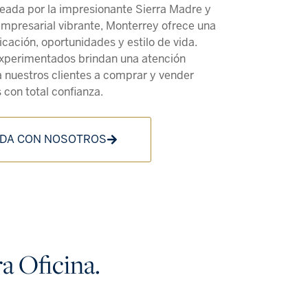
ada por la impresionante Sierra Madre y
mpresarial vibrante, Monterrey ofrece una
cación, oportunidades y estilo de vida.
experimentados brindan una atención
 nuestros clientes a comprar y vender
 con total confianza.
DA CON NOSOTROS
a Oficina.