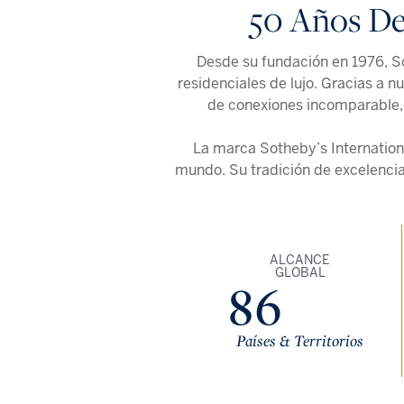
50 Años De
Desde su fundación en 1976, So
residenciales de lujo. Gracias a 
de conexiones incomparable, 
La marca Sotheby’s Internation
mundo. Su tradición de excelencia
ALCANCE
GLOBAL
86
Países & Territorios