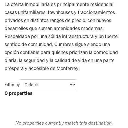
La oferta inmobiliaria es principalmente residencial:
casas unifamiliares, townhouses y fraccionamientos
privados en distintos rangos de precio, con nuevos
desarrollos que suman amenidades modernas.
Respaldada por una sólida infraestructura y un fuerte
sentido de comunidad, Cumbres sigue siendo una
opción confiable para quienes priorizan la comodidad
diaria, la seguridad y la calidad de vida en una parte
próspera y accesible de Monterrey.
Filter by
0 properties
No properties currently match this destination.