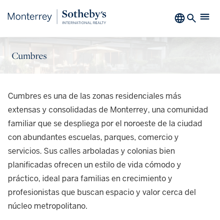
Cumbres
Cumbres es una de las zonas residenciales más
extensas y consolidadas de Monterrey, una comunidad
familiar que se despliega por el noroeste de la ciudad
con abundantes escuelas, parques, comercio y
servicios. Sus calles arboladas y colonias bien
planificadas ofrecen un estilo de vida cómodo y
práctico, ideal para familias en crecimiento y
profesionistas que buscan espacio y valor cerca del
núcleo metropolitano.